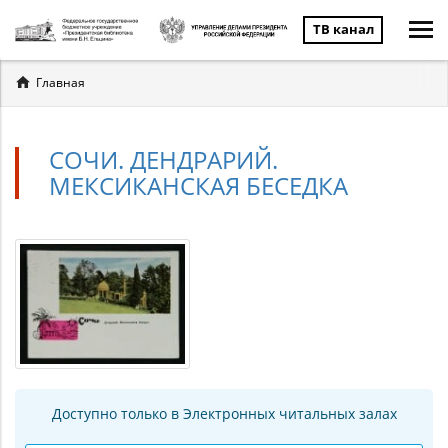
ТВ канал
Вы
Главная
здесь
СОЧИ. ДЕНДРАРИЙ.
МЕКСИКАНСКАЯ БЕСЕДКА
Доступно только в Электронных читальных залах