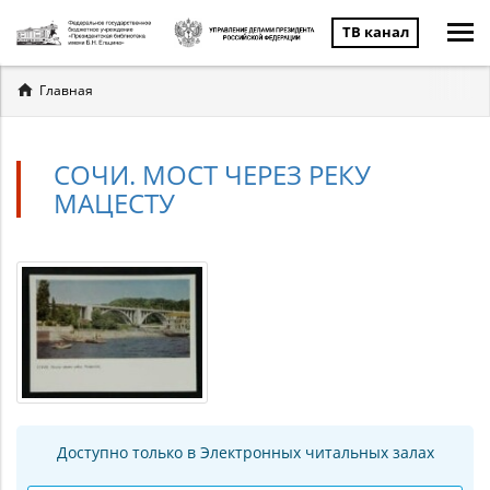
ТВ канал
Вы
Главная
здесь
СОЧИ. МОСТ ЧЕРЕЗ РЕКУ
МАЦЕСТУ
Доступно только в Электронных читальных залах