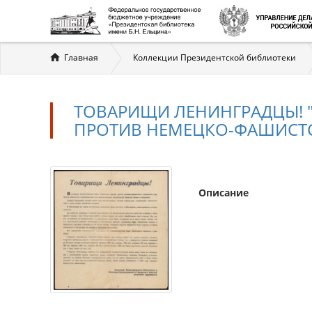
Вы
Главная
Коллекции Президентской библиотеки
здесь
ТОВАРИЩИ ЛЕНИНГРАДЦЫ! 
ПРОТИВ НЕМЕЦКО-ФАШИСТСК
Описание