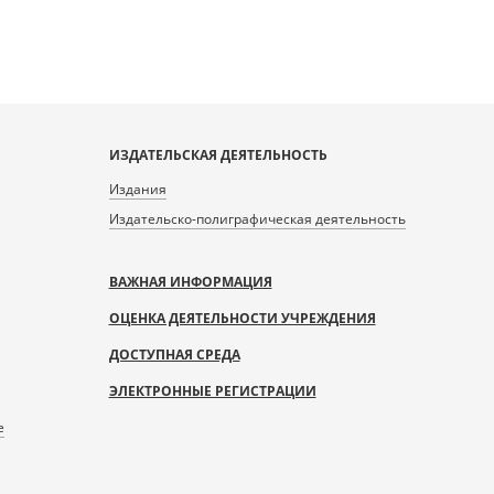
ИЗДАТЕЛЬСКАЯ ДЕЯТЕЛЬНОСТЬ
Издания
Издательско-полиграфическая деятельность
ВАЖНАЯ ИНФОРМАЦИЯ
ОЦЕНКА ДЕЯТЕЛЬНОСТИ УЧРЕЖДЕНИЯ
ДОСТУПНАЯ СРЕДА
ЭЛЕКТРОННЫЕ РЕГИСТРАЦИИ
е