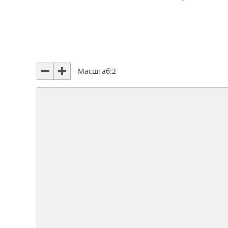
Масштаб:
2