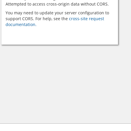
Attempted to access cross-origin data without CORS.
You may need to update your server configuration to
support CORS. For help, see the
cross-site request
documentation.