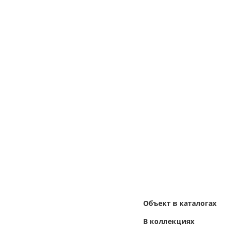
Объект в каталогах
В коллекциях