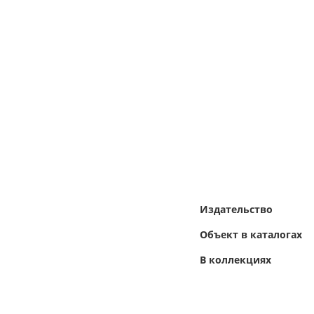
Издательство
Объект в каталогах
В коллекциях