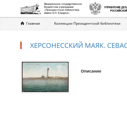
Вы
Главная
Коллекции Президентской библиотеки
здесь
ХЕРСОНЕССКИЙ МАЯК. СЕВА
Описание