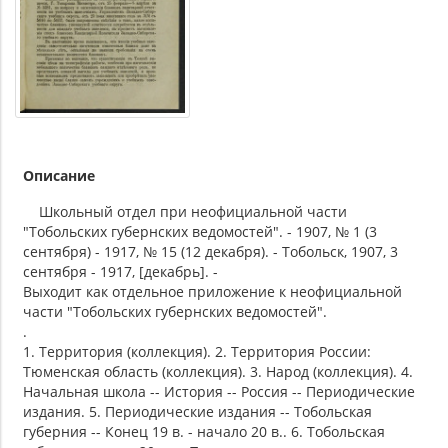
Описание
Школьный отдел при неофициальной части
"Тобольских губернских ведомостей". - 1907, № 1 (3
сентября) - 1917, № 15 (12 декабря). - Тобольск, 1907, 3
сентября - 1917, [декабрь]. -
Выходит как отдельное приложение к неофициальной
части "Тобольских губернских ведомостей".
.
1. Территория (коллекция). 2. Территория России:
Тюменская область (коллекция). 3. Народ (коллекция). 4.
Начальная школа -- История -- Россия -- Периодические
издания. 5. Периодические издания -- Тобольская
губерния -- Конец 19 в. - начало 20 в.. 6. Тобольская