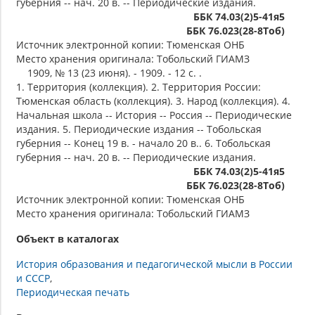
губерния -- нач. 20 в. -- Периодические издания.
ББК 74.03(2)5-41я5
ББК 76.023(28-8Тоб)
Источник электронной копии: Тюменская ОНБ
Место хранения оригинала: Тобольский ГИАМЗ
1909, № 13 (23 июня). - 1909. - 12 с. .
1. Территория (коллекция). 2. Территория России:
Тюменская область (коллекция). 3. Народ (коллекция). 4.
Начальная школа -- История -- Россия -- Периодические
издания. 5. Периодические издания -- Тобольская
губерния -- Конец 19 в. - начало 20 в.. 6. Тобольская
губерния -- нач. 20 в. -- Периодические издания.
ББК 74.03(2)5-41я5
ББК 76.023(28-8Тоб)
Источник электронной копии: Тюменская ОНБ
Место хранения оригинала: Тобольский ГИАМЗ
Объект в каталогах
История образования и педагогической мысли в России
и СССР
Периодическая печать