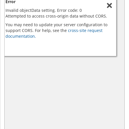
Error
Invalid objectData setting. Error code: 0
Attempted to access cross-origin data without CORS.
You may need to update your server configuration to
support CORS. For help, see the
cross-site request
documentation.