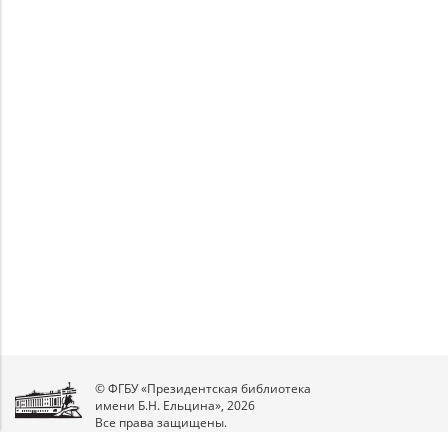
© ФГБУ «Президентская библиотека
имени Б.Н. Ельцина», 2026
Все права защищены.