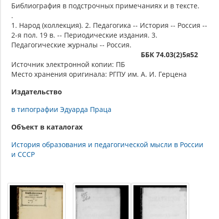
Библиография в подстрочных примечаниях и в тексте.
.
1. Народ (коллекция). 2. Педагогика -- История -- Россия --
2-я пол. 19 в. -- Периодические издания. 3.
Педагогические журналы -- Россия.
ББК 74.03(2)5я52
Источник электронной копии: ПБ
Место хранения оригинала: РГПУ им. А. И. Герцена
Издательство
в типографии Эдуарда Праца
Объект в каталогах
История образования и педагогической мысли в России
и СССР