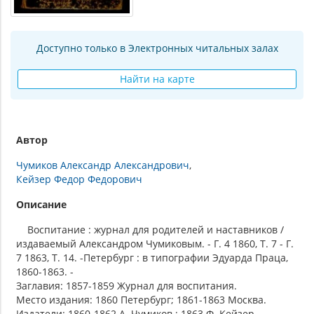
Доступно только в Электронных читальных залах
Найти на карте
Автор
Чумиков Александр Александрович
Кейзер Федор Федорович
Описание
Воспитание : журнал для родителей и наставников /
издаваемый Александром Чумиковым. - Г. 4 1860, Т. 7 - Г.
7 1863, Т. 14. -Петербург : в типографии Эдуарда Праца,
1860-1863. -
Заглавия: 1857-1859 Журнал для воспитания.
Место издания: 1860 Петербург; 1861-1863 Москва.
Издатели: 1860-1862 А. Чумиков ; 1863 Ф. Кейзер.