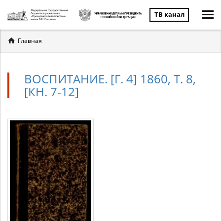
ТВ канал
Вы
Главная
здесь
ВОСПИТАНИЕ. [Г. 4] 1860, Т. 8,
[КН. 7-12]