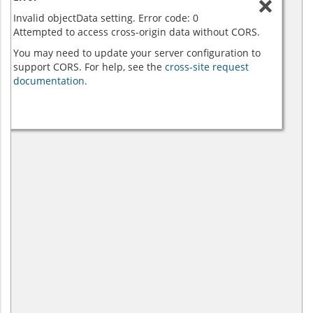
Invalid objectData setting. Error code: 0
Attempted to access cross-origin data without CORS.
You may need to update your server configuration to
support CORS. For help, see the
cross-site request
documentation.