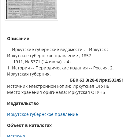
Описание
Иркутские губернские ведомости . - Иркутск :
Иркутское губернское правление , 1857-
1911, № 5371 (14 июля). - 4 с. .
1. История -- Периодические издания -- Россия. 2.
Иркутская губерния.
ББК 63.3(28-8Ирк)533я51
Источник электронной копии: Иркутская ОГУНБ
Место хранения оригинала: Иркутская ОГУНБ
Издательство
Иркутское губернское правление
Объект в каталогах
История