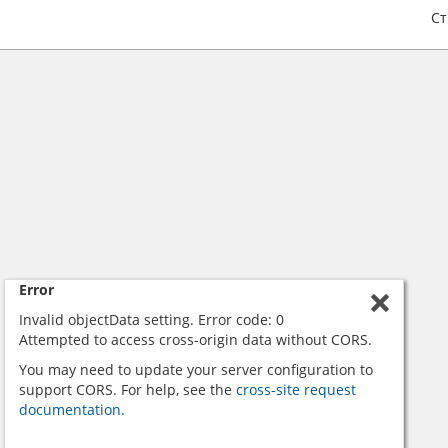
С
Error
Invalid objectData setting. Error code: 0
Attempted to access cross-origin data without CORS.
You may need to update your server configuration to
support CORS. For help, see the
cross-site request
documentation.