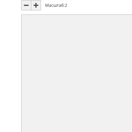
Масштаб:
2