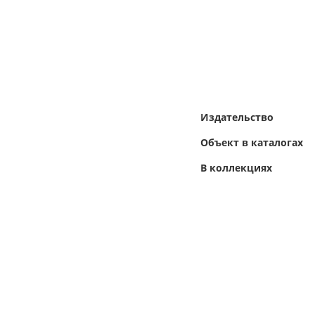
Издательство
Объект в каталогах
В коллекциях