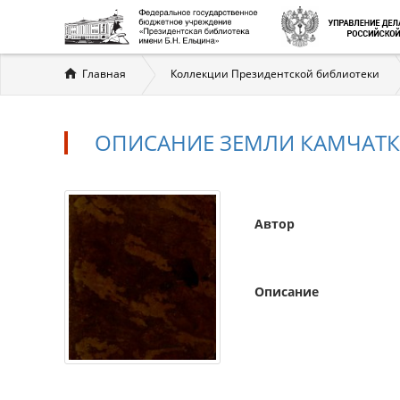
Вы
Главная
Коллекции Президентской библиотеки
здесь
ОПИСАНИЕ ЗЕМЛИ КАМЧАТКИ. 
Автор
Описание