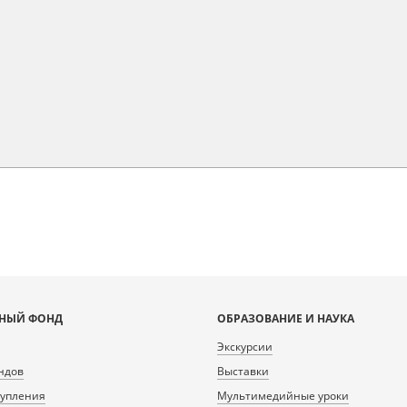
НЫЙ ФОНД
ОБРАЗОВАНИЕ И НАУКА
Экскурсии
ндов
Выставки
тупления
Мультимедийные уроки