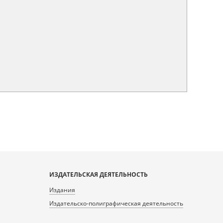
ИЗДАТЕЛЬСКАЯ ДЕЯТЕЛЬНОСТЬ
Издания
Издательско-полиграфическая деятельность