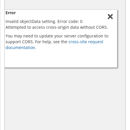
Error
Invalid objectData setting. Error code: 0
Attempted to access cross-origin data without CORS.
You may need to update your server configuration to
support CORS. For help, see the
cross-site request
documentation.