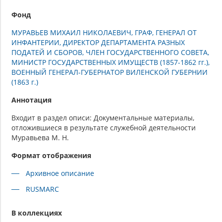
Фонд
МУРАВЬЕВ МИХАИЛ НИКОЛАЕВИЧ, ГРАФ, ГЕНЕРАЛ ОТ
ИНФАНТЕРИИ, ДИРЕКТОР ДЕПАРТАМЕНТА РАЗНЫХ
ПОДАТЕЙ И СБОРОВ, ЧЛЕН ГОСУДАРСТВЕННОГО СОВЕТА,
МИНИСТР ГОСУДАРСТВЕННЫХ ИМУЩЕСТВ (1857-1862 гг.),
ВОЕННЫЙ ГЕНЕРАЛ-ГУБЕРНАТОР ВИЛЕНСКОЙ ГУБЕРНИИ
(1863 г.)
Аннотация
Входит в раздел описи: Документальные материалы,
отложившиеся в результате служебной деятельности
Муравьева М. Н.
Формат отображения
Архивное описание
RUSMARC
В коллекциях