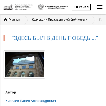
ТВ канал
Вы
Главная
Коллекции Президентской библиотеки
Госу
здесь
"ЗДЕСЬ БЫЛ В ДЕНЬ ПОБЕДЫ..."
Автор
Киселев Павел Александрович