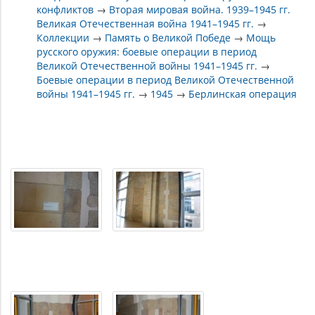
конфликтов
→
Вторая мировая война. 1939–1945 гг.
Великая Отечественная война 1941–1945 гг.
→
Коллекции
→
Память о Великой Победе
→
Мощь
русского оружия: боевые операции в период
Великой Отечественной войны 1941–1945 гг.
→
Боевые операции в период Великой Отечественной
войны 1941–1945 гг.
→
1945
→
Берлинская операция