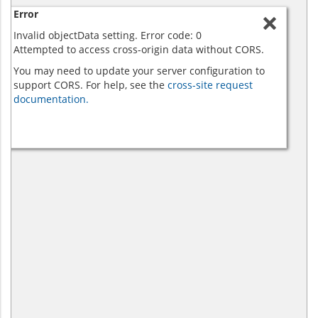
Error
Invalid objectData setting. Error code: 0
Attempted to access cross-origin data without CORS.
You may need to update your server configuration to
support CORS. For help, see the
cross-site request
documentation.