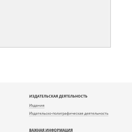
ИЗДАТЕЛЬСКАЯ ДЕЯТЕЛЬНОСТЬ
Издания
Издательско-полиграфическая деятельность
ВАЖНАЯ ИНФОРМАЦИЯ