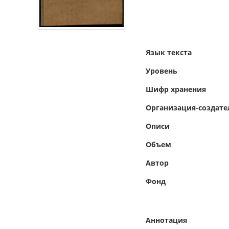
Язык текста
Уровень
Шифр хранения
Организация-создате
Описи
Объем
Автор
Фонд
Аннотация