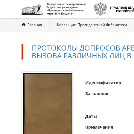
Вы
Главная
Коллекции Президентской библиотеки
здесь
ПРОТОКОЛЫ ДОПРОСОВ АРЕ
ВЫЗОВА РАЗЛИЧНЫХ ЛИЦ В
Идентификатор
Заголовок
Даты
Примечания