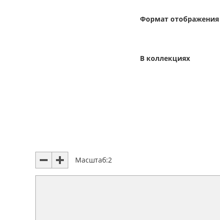
Формат отображения
В коллекциях
Масштаб:
2