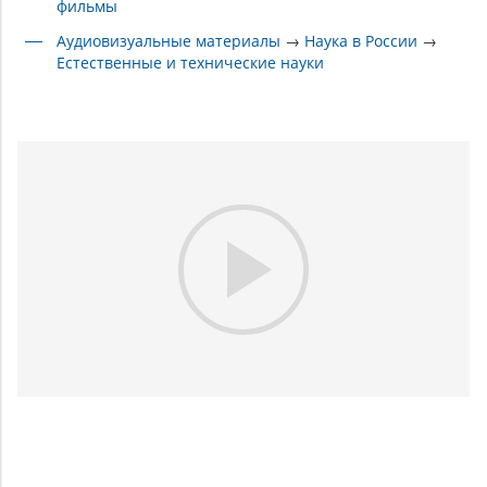
фильмы
Аудиовизуальные материалы
→
Наука в России
→
Естественные и технические науки
Play
Video