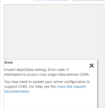
Error
Invalid objectData setting. Error code: 0
Attempted to access cross-origin data without CORS.
You may need to update your server configuration to
support CORS. For help, see the
cross-site request
documentation.