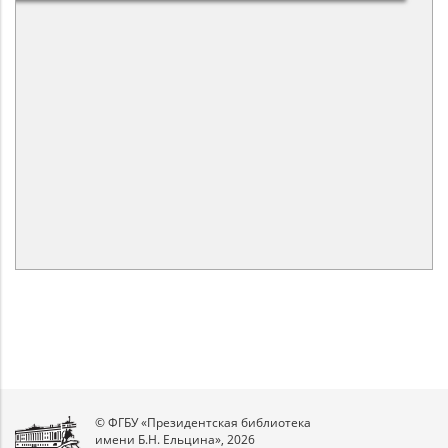
© ФГБУ «Президентская библиотека
имени Б.Н. Ельцина», 2026