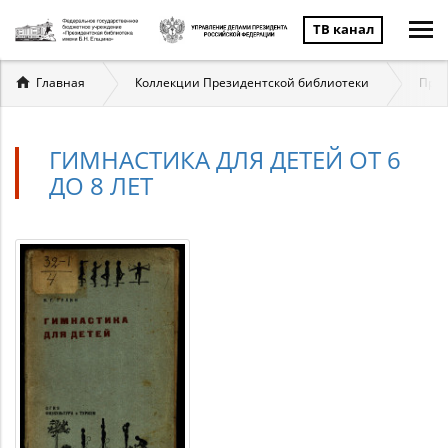
ТВ канал
Вы
Главная
Коллекции Президентской библиотеки
През
здесь
ГИМНАСТИКА ДЛЯ ДЕТЕЙ ОТ 6
ДО 8 ЛЕТ