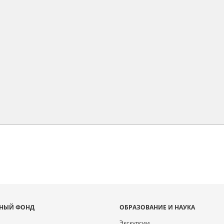
НЫЙ ФОНД
ОБРАЗОВАНИЕ И НАУКА
Экскурсии