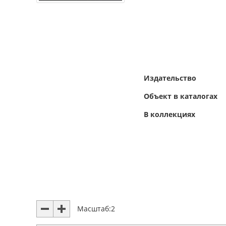
Издательство
Объект в каталогах
В коллекциях
Масштаб:
2