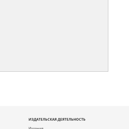
ИЗДАТЕЛЬСКАЯ ДЕЯТЕЛЬНОСТЬ
Издания