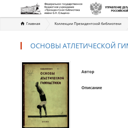
Вы
Главная
Коллекции Президентской библиотеки
здесь
ОСНОВЫ АТЛЕТИЧЕСКОЙ Г
Автор
Описание