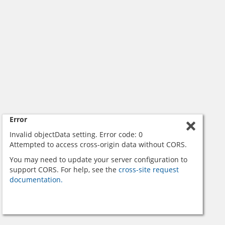
Error
Invalid objectData setting. Error code: 0
Attempted to access cross-origin data without CORS.
You may need to update your server configuration to
support CORS. For help, see the
cross-site request
documentation.