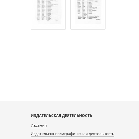
ИЗДАТЕЛЬСКАЯ ДЕЯТЕЛЬНОСТЬ
Издания
Издательско-полиграфическая деятельность