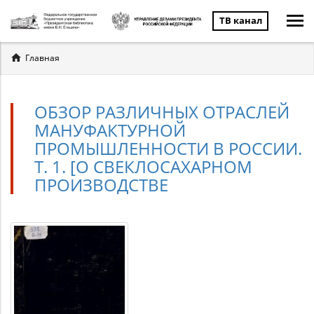
ТВ канал
Вы
Главная
здесь
ОБЗОР РАЗЛИЧНЫХ ОТРАСЛЕЙ
МАНУФАКТУРНОЙ
ПРОМЫШЛЕННОСТИ В РОССИИ.
Т. 1. [О СВЕКЛОСАХАРНОМ
ПРОИЗВОДСТВЕ