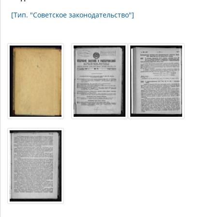
[Тип. "Советское законодательство"]