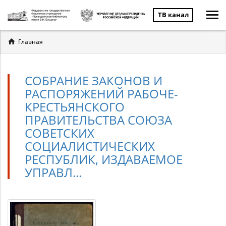
ТВ канал
Вы
Главная
здесь
СОБРАНИЕ ЗАКОНОВ И
РАСПОРЯЖЕНИЙ РАБОЧЕ-
КРЕСТЬЯНСКОГО
ПРАВИТЕЛЬСТВА СОЮЗА
СОВЕТСКИХ
СОЦИАЛИСТИЧЕСКИХ
РЕСПУБЛИК, ИЗДАВАЕМОЕ
УПРАВЛ...