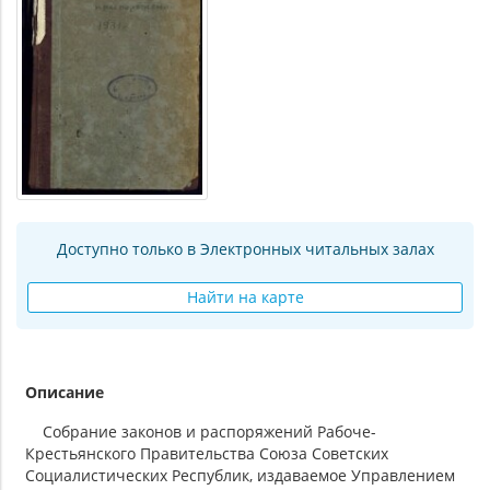
Доступно только в Электронных читальных залах
Найти на карте
Описание
Собрание законов и распоряжений Рабоче-
Крестьянского Правительства Союза Советских
Социалистических Республик, издаваемое Управлением