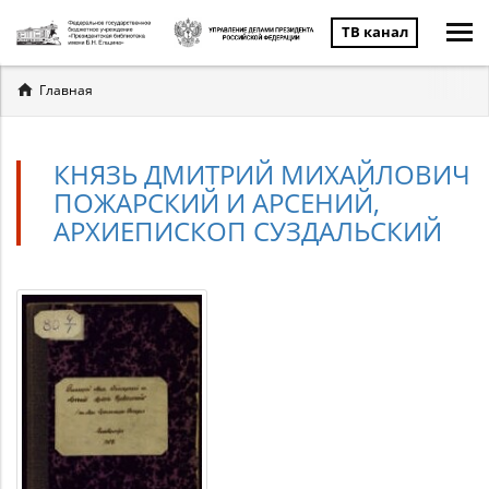
ТВ канал
Вы
Главная
здесь
КНЯЗЬ ДМИТРИЙ МИХАЙЛОВИЧ
ПОЖАРСКИЙ И АРСЕНИЙ,
АРХИЕПИСКОП СУЗДАЛЬСКИЙ