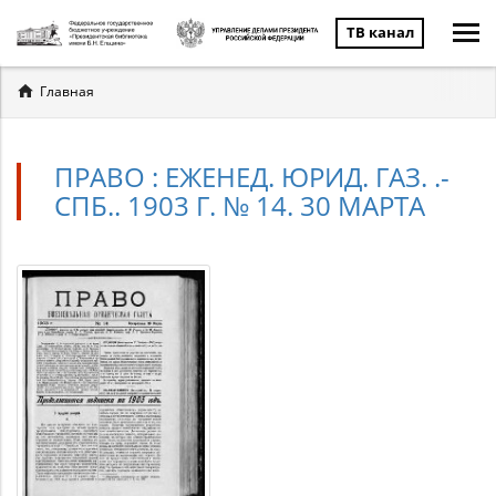
ТВ канал
Вы
Главная
здесь
ПРАВО : ЕЖЕНЕД. ЮРИД. ГАЗ. .-
СПБ.. 1903 Г. № 14. 30 МАРТА