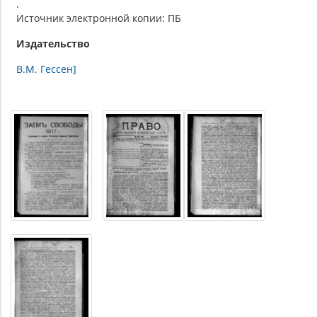
.
Источник электронной копии: ПБ
Издательство
В.М. Гессен]