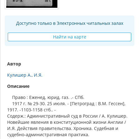
Доступно только в Электронных читальных залах
Найти на карте
Автор
Кулишер А.
И.Я.
Описание
Право : Еженед. юрид. газ. .- СПб.
1917 г. № 29-30. 25 июля. - [Петроград : В.М. Гессен],
1917. -1103-1158 стб.. -
Содерж.: Административный суд в России / А. Кулишер.
Новейшие явления в конституционной жизни Англии /
И.Я. Действия правительства. Хроника. Судебная и
судебно-административная практика.