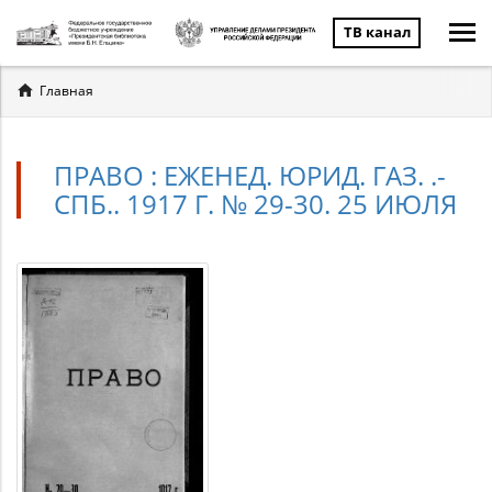
ТВ канал
Вы
Главная
здесь
ПРАВО : ЕЖЕНЕД. ЮРИД. ГАЗ. .-
СПБ.. 1917 Г. № 29-30. 25 ИЮЛЯ