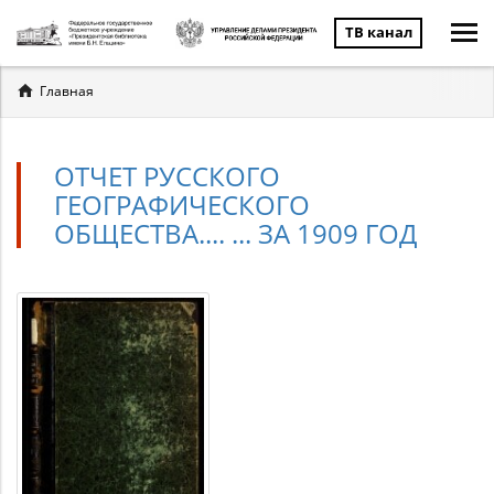
ТВ канал
Вы
Главная
здесь
ОТЧЕТ РУССКОГО
ГЕОГРАФИЧЕСКОГО
ОБЩЕСТВА.... ... ЗА 1909 ГОД