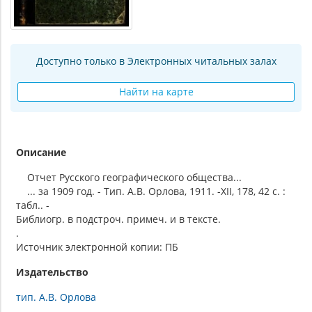
Доступно только в Электронных читальных залах
Найти на карте
Описание
Отчет Русского географического общества...
... за 1909 год. - Тип. А.В. Орлова, 1911. -XII, 178, 42 с. :
табл.. -
Библиогр. в подстроч. примеч. и в тексте.
.
Источник электронной копии: ПБ
Издательство
тип. А.В. Орлова