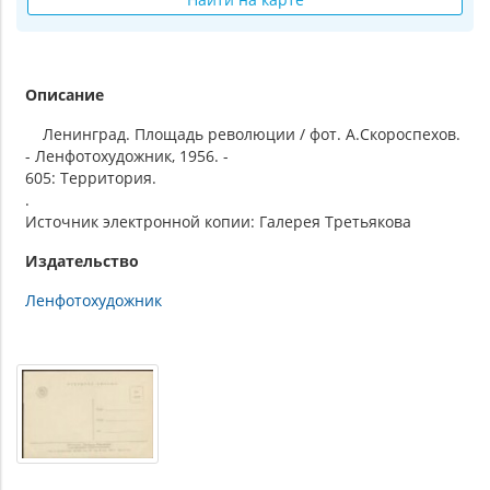
Описание
Ленинград. Площадь революции / фот. А.Скороспехов.
- Ленфотохудожник, 1956. -
605: Территория.
.
Источник электронной копии: Галерея Третьякова
Издательство
Ленфотохудожник