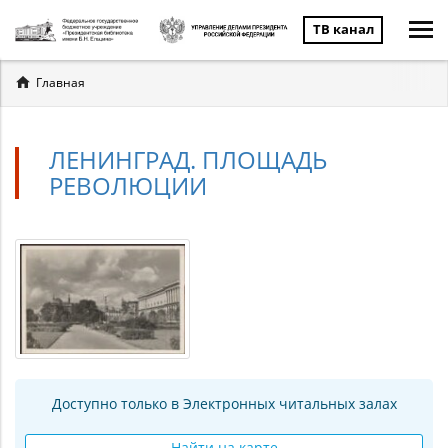
ТВ канал
Вы
Главная
здесь
ЛЕНИНГРАД. ПЛОЩАДЬ
РЕВОЛЮЦИИ
Доступно только в Электронных читальных залах
Найти на карте