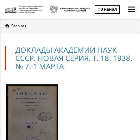
ТВ канал
Вы
Главная
здесь
ДОКЛАДЫ АКАДЕМИИ НАУК
СССР. НОВАЯ СЕРИЯ. Т. 18. 1938.
№ 7. 1 МАРТА