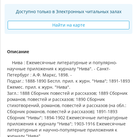
Доступно только в Электронных читальных залах
Найти на карте
Описание
Нива : Ежемесячные литературные и популярно-
научные приложения к журналу "Нива". - Санкт-
Петербург : А.Ф. Маркс, 1898. -
Подзаг.: 1888-1890 Беспл. прил. к журн. "Нива"; 1891-1893
Ежемес. прил. к журн. "Нива".
Загл.: 1888 Сборник повестей и рассказов; 1889 Сборник
романов, повестей и рассказов; 1890 Сборник
стихотворений, романов, повестей и рассказов (на обл.:
Сборник романов, повестей и рассказов); 1891-1893
Сборник "Нивы"; 1894-1902 Ежемесячные литературные
приложения к журналу "Нива"; 1903-1916 Ежемесячные
литературные и научно-популярные приложения к
журналу "Нива".