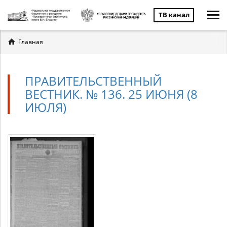
ТВ канал
Вы
Главная
здесь
ПРАВИТЕЛЬСТВЕННЫЙ
ВЕСТНИК. № 136. 25 ИЮНЯ (8
ИЮЛЯ)