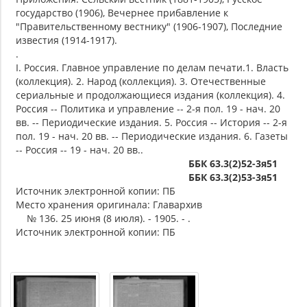
государство (1906), Вечернее прибавление к
"Правительственному вестнику" (1906-1907), Последние
известия (1914-1917).
.
I. Россия. Главное управление по делам печати.1. Власть
(коллекция). 2. Народ (коллекция). 3. Отечественные
сериальные и продолжающиеся издания (коллекция). 4.
Россия -- Политика и управление -- 2-я пол. 19 - нач. 20
вв. -- Периодические издания. 5. Россия -- История -- 2-я
пол. 19 - нач. 20 вв. -- Периодические издания. 6. Газеты
-- Россия -- 19 - нач. 20 вв..
ББК 63.3(2)52-3я51
ББК 63.3(2)53-3я51
Источник электронной копии: ПБ
Место хранения оригинала: Главархив
№ 136. 25 июня (8 июля). - 1905. - .
Источник электронной копии: ПБ