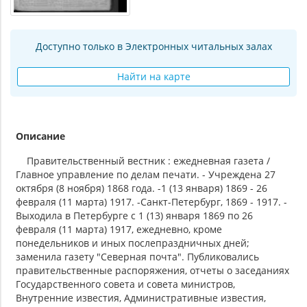
Доступно только в Электронных читальных залах
Найти на карте
Описание
Правительственный вестник : ежедневная газета /
Главное управление по делам печати. - Учреждена 27
октября (8 ноября) 1868 года. -1 (13 января) 1869 - 26
февраля (11 марта) 1917. -Санкт-Петербург, 1869 - 1917. -
Выходила в Петербурге с 1 (13) января 1869 по 26
февраля (11 марта) 1917, ежедневно, кроме
понедельников и иных послепраздничных дней;
заменила газету "Северная почта". Публиковались
правительственные распоряжения, отчеты о заседаниях
Государственного совета и совета министров,
Внутренние известия, Административные известия,