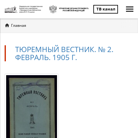
ТВ канал
Вы
Главная
здесь
ТЮРЕМНЫЙ ВЕСТНИК. № 2.
ФЕВРАЛЬ. 1905 Г.