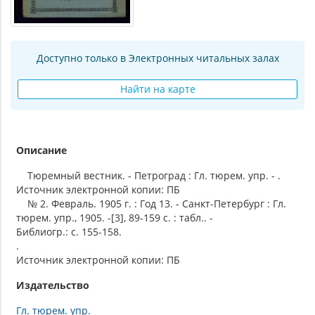
Доступно только в Электронных читальных залах
Найти на карте
Описание
Тюремный вестник. - Петроград : Гл. тюрем. упр. - .
Источник электронной копии: ПБ
№ 2. Февраль. 1905 г. : Год 13. - Санкт-Петербург : Гл.
тюрем. упр., 1905. -[3], 89-159 с. : табл.. -
Библиогр.: с. 155-158.
.
Источник электронной копии: ПБ
Издательство
Гл. тюрем. упр.