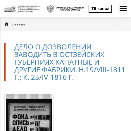
ТВ канал
Вы
Главная
здесь
ДЕЛО О ДОЗВОЛЕНИИ
ЗАВОДИТЬ В ОСТЗЕЙСКИХ
ГУБЕРНИЯХ КАНАТНЫЕ И
ДРУГИЕ ФАБРИКИ. Н.19/VIII-1811
Г.; К. 25/IV-1816 Г.