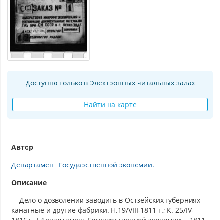
Доступно только в Электронных читальных залах
Найти на карте
Автор
Департамент Государственной экономии.
Описание
Дело о дозволении заводить в Остзейских губерниях
канатные и другие фабрики. Н.19/VIII-1811 г.; К. 25/IV-
1816 г. / Департамент Государственной экономии. - 1811.