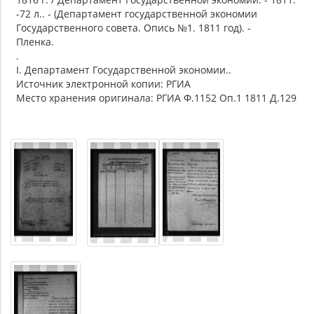
-72 л.. - (Департамент государственной экономии
Государственного совета. Опись №1. 1811 год). -
Пленка.
.
I. Департамент Государственной экономии..
Источник электронной копии: РГИА
Место хранения оригинала: РГИА Ф.1152 Оп.1 1811 Д.129