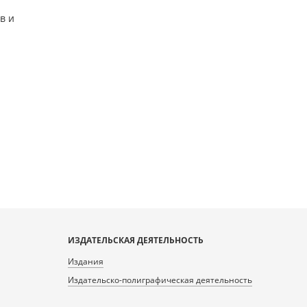
в и
ИЗДАТЕЛЬСКАЯ ДЕЯТЕЛЬНОСТЬ
Издания
Издательско-полиграфическая деятельность