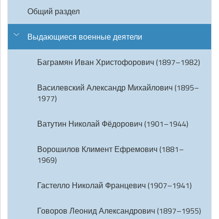
Общий раздел
Выдающиеся военные деятели
Баграмян Иван Христофорович (1897–1982)
Василевский Александр Михайлович (1895–
1977)
Ватутин Николай Фёдорович (1901–1944)
Ворошилов Климент Ефремович (1881–
1969)
Гастелло Николай Францевич (1907–1941)
Говоров Леонид Александрович (1897–1955)