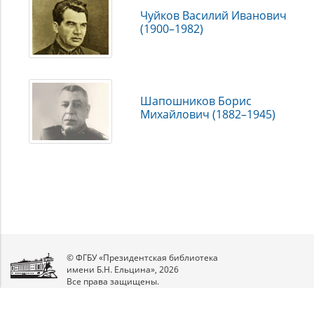
Чуйков Василий Иванович
(1900–1982)
Шапошников Борис
Михайлович (1882–1945)
© ФГБУ «Президентская библиотека
имени Б.Н. Ельцина», 2026
Все права защищены.
Мы