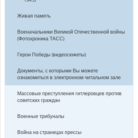
Живая память
Военачальники Великой Отечественной войны
(Фотохроника ТАСС)
Герои Победы (видеосюжеты)
Документы, с которыми Вы можете
ознакомиться в электронном читальном зале
Массовые преступления гитлеровцев против
советских граждан
Военные трибуналы
Война на страницах прессы