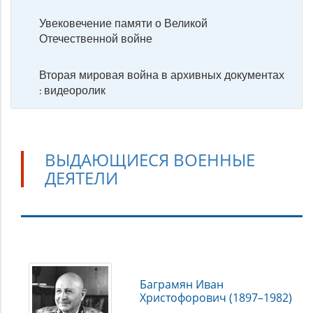
Увековечение памяти о Великой
Отечественной войне
Вторая мировая война в архивных документах
: видеоролик
ВЫДАЮЩИЕСЯ ВОЕННЫЕ
ДЕЯТЕЛИ
Выдающиеся
военные
Баграмян Иван
деятели
Христофорович (1897–1982)