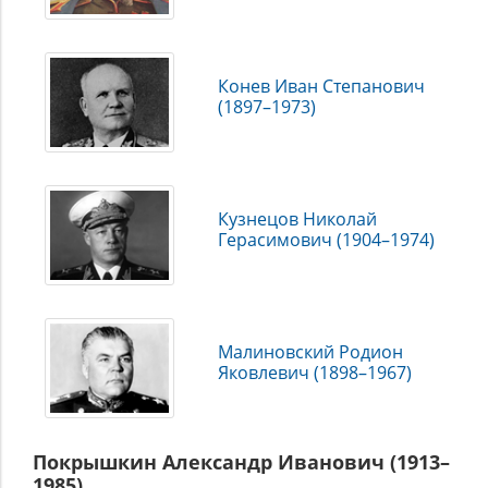
Конев Иван Степанович
(1897–1973)
Кузнецов Николай
Герасимович (1904–1974)
Малиновский Родион
Яковлевич (1898–1967)
Покрышкин Александр Иванович (1913–
1985)