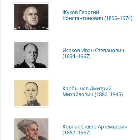
Жуков Георгий
Константинович (1896–1974)
Исаков Иван Степанович
(1894–1967)
Карбышев Дмитрий
Михайлович (1880–1945)
Ковпак Сидор Артемьевич
(1887–1967)