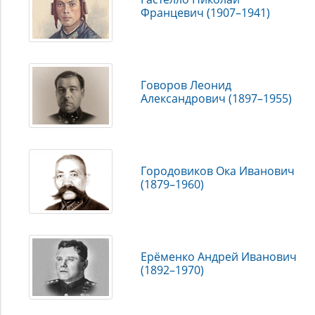
Францевич (1907–1941)
Говоров Леонид
Александрович (1897–1955)
Городовиков Ока Иванович
(1879–1960)
Ерёменко Андрей Иванович
(1892–1970)