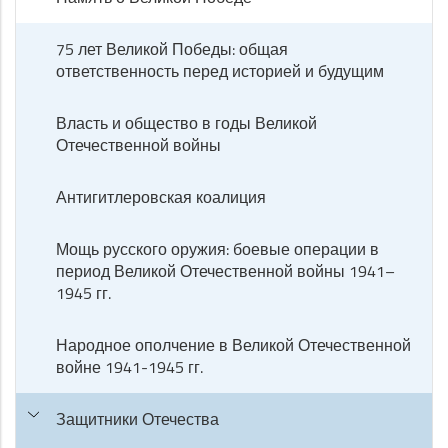
75 лет Великой Победы: общая
ответственность перед историей и будущим
Власть и общество в годы Великой
Отечественной войны
Антигитлеровская коалиция
Мощь русского оружия: боевые операции в
период Великой Отечественной войны 1941–
1945 гг.
Народное ополчение в Великой Отечественной
войне 1941-1945 гг.
Защитники Отечества