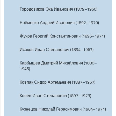
Городовиков Ока Иванович (1879–1960)
Ерёменко Андрей Иванович (1892–1970)
Жуков Георгий Константинович (1896–1974)
Исаков Иван Степанович (1894–1967)
Карбышев Дмитрий Михайлович (1880–
1945)
Ковпак Сидор Артемьевич (1887–1967)
Конев Иван Степанович (1897–1973)
Кузнецов Николай Герасимович (1904–1974)