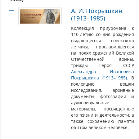
А. И. Покрышкин
(1913–1985)
Коллекция приурочена к
110-летию со дня рождения
выдающегося советского
летчика, прославившегося
на полях сражений Великой
Отечественной войны,
трижды Героя СССР
Александра Ивановича
Покрышкина (1913–1985)
. В
коллекцию вошли
исследования, архивные
документы, фотографии и
аудиовизуальные
материалы, посвященные
его жизни и деятельности, а
также сохранению памяти
об этом великом человеке.