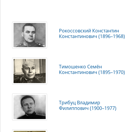
Рокоссовский Константин
Константинович (1896–1968)
Тимошенко Семён
Константинович (1895–1970)
Трибуц Владимир
Филиппович (1900–1977)