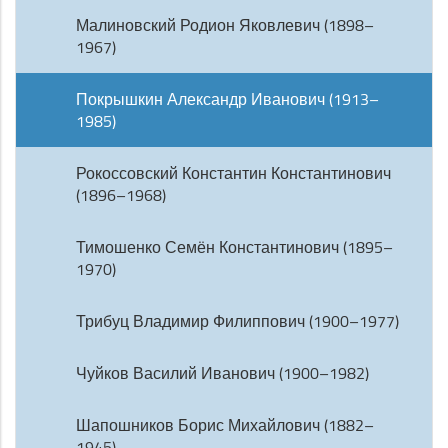
Малиновский Родион Яковлевич (1898–
1967)
Покрышкин Александр Иванович (1913–
1985)
Рокоссовский Константин Константинович
(1896–1968)
Тимошенко Семён Константинович (1895–
1970)
Трибуц Владимир Филиппович (1900–1977)
Чуйков Василий Иванович (1900–1982)
Шапошников Борис Михайлович (1882–
1945)