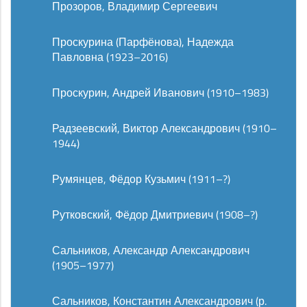
Прозоров, Владимир Сергеевич
Проскурина (Парфёнова), Надежда
Павловна (1923–2016)
Проскурин, Андрей Иванович (1910–1983)
Радзеевский, Виктор Александрович (1910–
1944)
Румянцев, Фёдор Кузьмич (1911–?)
Рутковский, Фёдор Дмитриевич (1908–?)
Сальников, Александр Александрович
(1905–1977)
Сальников, Константин Александрович (р.