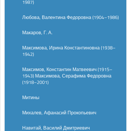
1987)
Любова, Валентина Федоровна (1904–1986)
Макаров, Г. А.
Максимова, Ирина Константиновна (1938–
1942)
Максимов, Константин Матвеевич (1915–
1943) Максимова, Серафима Федоровна
(1918–2001)
Митины
Михалев, Афанасий Прокопьевич
Навитай, Василий Дмитриевич