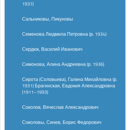
1937)
Сальниковы, Пикуновы
Семенова Людмила Петровна (р. 1934)
Сердюк, Василий Иванович
Симонова, Алина Андреевна (р. 1936)
Сирота (Соловьева), Галина Михайловна (р.
1931) Брагинская, Евдокия Александровна
(1911–1993)
Соколов, Вячеслав Александрович
Соколовы, Синев, Борис Федорович