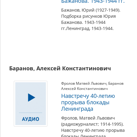
Бажанова. 1943-1944 гг.
Бажанов, Юрий (1927-1949).
Подборка рисунков Юрия
Бажанова. 1943-1944
гг.Ленинград, 1943-1944.
Баранов, Алексей Константинович
Фролов Матвей Львович
,
Баранов
Алексей Константинович
Навстречу 40-летию
прорыва блокады
Ленинграда
Фролов, Матвей Львович
(радиожурналист; 1914-1995).
Навстречу 40-летию прорыва
блокады Ленинграда.