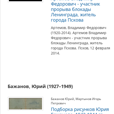
Федорович - участник
прорыва блокады
Ленинграда, житель
города Пскова
Артемов, Владимир Федорович
(1920-2014). Артемов Владимир
Федорович - участник прорыва
блокады Ленинграда, житель
города Пскова. Псков, 12 февраля
2014.
Бажанов, Юрий (1927–1949)
Бажанов Юрий
,
Мартынов Игорь
Петрович
Подборка рисунков Юрия