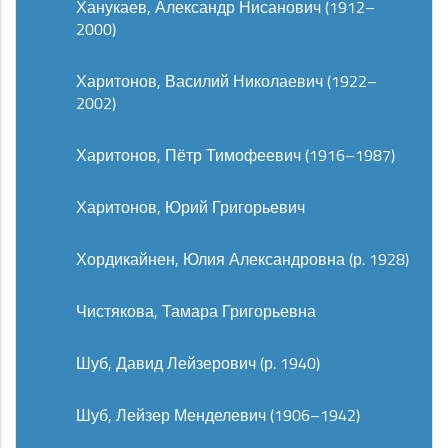
Ханукаев, Александр Нисанович (1912–
2000)
Харитонов, Василий Николаевич (1922–
2002)
Харитонов, Пётр Тимофеевич (1916–1987)
Харитонов, Юрий Григорьевич
Хордикайнен, Юлия Александровна (р. 1928)
Чистякова, Тамара Григорьевна
Шуб, Давид Лейзерович (р. 1940)
Шуб, Лейзер Менделевич (1906–1942)