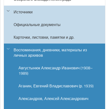
Источники
Официальные документы
Карточки, листовки, памятки и др.
Воспоминания, дневники, материалы из
личных архивов
Августынюк Александр Иванович (1908–
1989)
Аганин, Евгений Владиславович (р. 1939)
Александров, Алексей Александрович