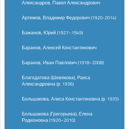
Александров, Павел Александрович
Артемов, Владимир Федорович (1920-2014)
Бажанов, Юрий (1927–1949)
Баранов, Алексей Константинович
Баранов, Иван Павлович (1918–2008)
Благодатова (Шевякова), Раиса
Александровна (р. 1936)
Большакова, Алиса Константиновна (р. 1935)
Большакова (Григорьева), Елена
Родионовна (1920–2010)