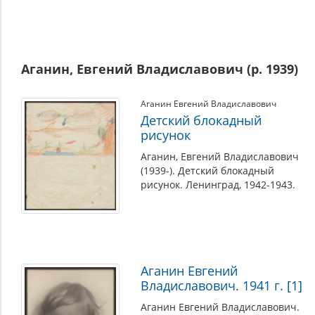
Аганин, Евгений Владиславович (р. 1939)
Аганин Евгений Владиславович
Детский блокадный
рисунок
Аганин, Евгений Владиславович
(1939-). Детский блокадный
рисунок. Ленинград, 1942-1943.
Аганин Евгений
Владиславович. 1941 г. [1]
Аганин Евгений Владиславович.