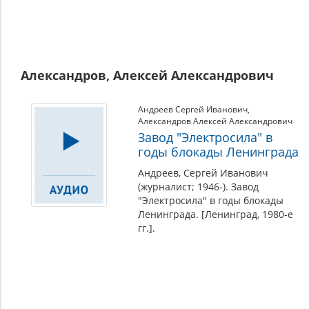
Александров, Алексей Александрович
Андреев Сергей Иванович
,
Александров Алексей Александрович
Завод "Электросила" в
годы блокады Ленинграда
Андреев, Сергей Иванович
(журналист; 1946-). Завод
"Электросила" в годы блокады
Ленинграда. [Ленинград, 1980-е
гг.].