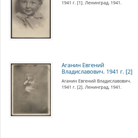
1941 г. [1]. Ленинград, 1941.
Аганин Евгений
Владиславович. 1941 г. [2]
Аганин Евгений Владиславович.
1941 г. [2]. Ленинград, 1941.