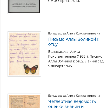
СМИО Пресс, 2014.
Большакова Алиса Константиновна
Письмо Аллы Золиной к
отцу
Большакова, Алиса
Константиновна (1935-). Письмо
Аллы Золиной к отцу. Ленинград,
9 января 1945.
Большакова Алиса Константиновна
Четвертная ведомость
оценки знаний и