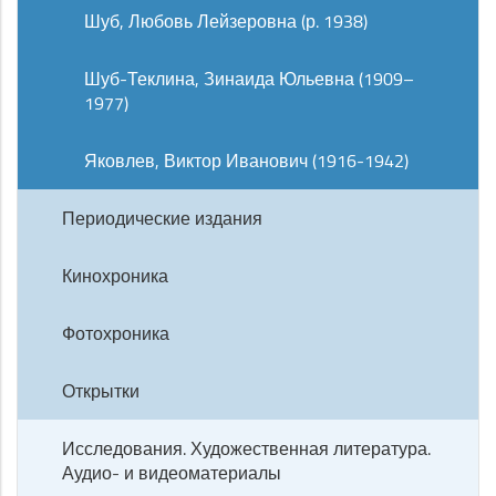
Шуб, Любовь Лейзеровна (р. 1938)
Шуб-Теклина, Зинаида Юльевна (1909–
1977)
Яковлев, Виктор Иванович (1916-1942)
Периодические издания
Кинохроника
Фотохроника
Открытки
Исследования. Художественная литература.
Аудио- и видеоматериалы