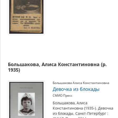
Большакова, Алиса Константиновна (р.
1935)
Большакова Алиса Константиновна
Девочка из блокады
СМИО Пресс
Большакова, Алиса
Константиновна (1935-). Девочка
из блокады. Санкт-Петербург :