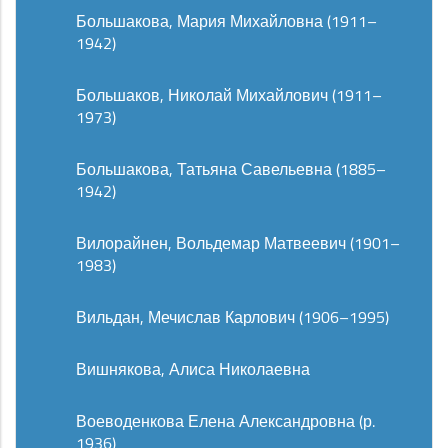
Большакова, Мария Михайловна (1911–
1942)
Большаков, Николай Михайлович (1911–
1973)
Большакова, Татьяна Савельевна (1885–
1942)
Вилорайнен, Вольдемар Матвеевич (1901–
1983)
Вильдан, Мечислав Карлович (1906–1995)
Вишнякова, Алиса Николаевна
Воеводенкова Елена Александровна (р.
1936)