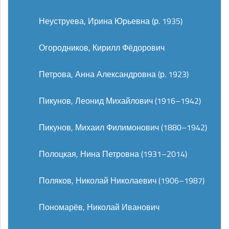
Неуструева, Ирина Юрьевна (р. 1935)
Огородников, Кирилл Фёдорович
Петрова, Анна Александровна (р. 1923)
Пикунов, Леонид Михайлович (1916–1942)
Пикунов, Михаил Филимонович (1880–1942)
Полоцкая, Нина Петровна (1931–2014)
Поляков, Николай Николаевич (1906–1987)
Пономарёв, Николай Иванович