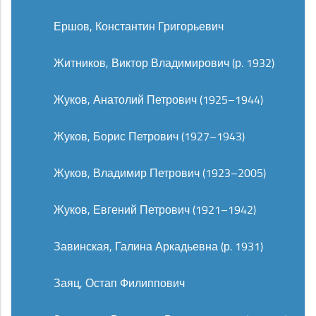
Ершов, Константин Григорьевич
Житников, Виктор Владимирович (р. 1932)
Жуков, Анатолий Петрович (1925–1944)
Жуков, Борис Петрович (1927–1943)
Жуков, Владимир Петрович (1923–2005)
Жуков, Евгений Петрович (1921–1942)
Завинская, Галина Аркадьевна (р. 1931)
Заяц, Остап Филиппович