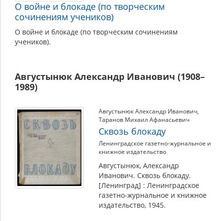
О войне и блокаде (по творческим
сочинениям учеников)
О войне и блокаде (по творческим сочинениям
учеников).
Августынюк Александр Иванович (1908–
1989)
Августынюк Александр Иванович
,
Таранов Михаил Афанасьевич
Сквозь блокаду
Ленинградское газетно-журнальное и
книжное издательство
Августынюк, Александр
Иванович. Сквозь блокаду.
[Ленинград] : Ленинградское
газетно-журнальное и книжное
издательство, 1945.