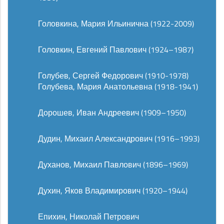
Головкина, Мария Ильинична (1922-2009)
Головкин, Евгений Павлович (1924–1987)
Голубев, Сергей Федорович (1910-1978)
Голубева, Мария Анатольевна (1918-1941)
Дорошев, Иван Андреевич (1909–1950)
Дудин, Михаил Александрович (1916–1993)
Духанов, Михаил Павлович (1896–1969)
Духин, Яков Владимирович (1920–1944)
Епихин, Николай Петрович