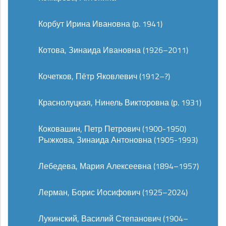
Корбут Ирина Ивановна (р. 1941)
Котова, Зинаида Ивановна (1926–2011)
Кочетков, Пётр Яковлевич (1912–?)
Краснолуцкая, Нинель Викторовна (р. 1931)
Коковашин, Петр Петрович (1900-1950)
Рыжкова, Зинаида Антоновна (1905-1993)
Лебедева, Мария Алексеевна (1894–1957)
Лерман, Борис Иосифович (1925–2024)
Лукинский, Василий Степанович (1904–