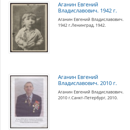
Аганин Евгений
Владиславович. 1942 г.
Аганин Евгений Владиславович.
1942 г.Ленинград, 1942.
Аганин Евгений
Владиславович. 2010 г.
Аганин Евгений Владиславович.
2010 г.Санкт-Петербург, 2010.