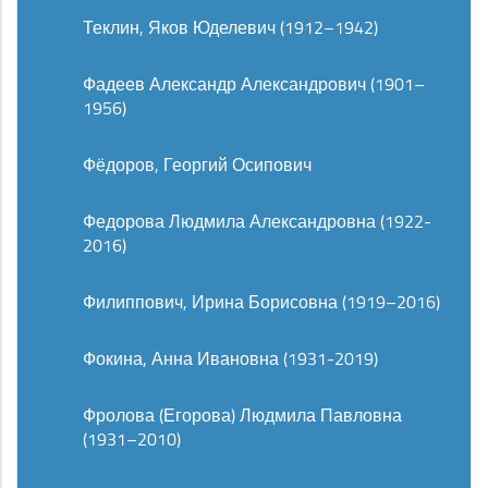
Теклин, Яков Юделевич (1912–1942)
Фадеев Александр Александрович (1901–
1956)
Фёдоров, Георгий Осипович
Федорова Людмила Александровна (1922-
2016)
Филиппович, Ирина Борисовна (1919–2016)
Фокина, Анна Ивановна (1931-2019)
Фролова (Егорова) Людмила Павловна
(1931–2010)