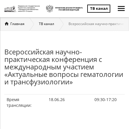
ТВ канал
Вы
Главная
ТВ канал
Всероссийская научно-практическ
здесь
Всероссийская научно-
практическая конференция с
международным участием
«Актуальные вопросы гематологии
и трансфузиологии»
Время
18.06.26
09:30-17:20
трансляции: