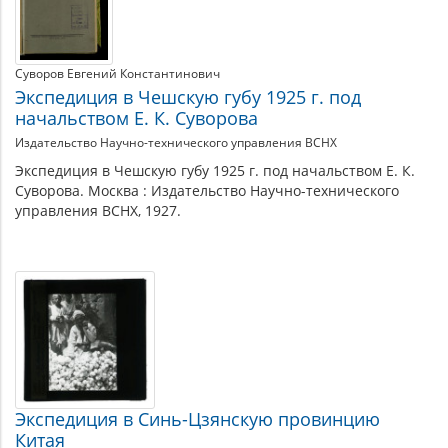
Суворов Евгений Константинович
Экспедиция в Чешскую губу 1925 г. под
начальством Е. К. Суворова
Издательство Научно-технического управления ВСНХ
Экспедиция в Чешскую губу 1925 г. под начальством Е. К.
Суворова. Москва : Издательство Научно-технического
управления ВСНХ, 1927.
Экспедиция в Синь-Цзянскую провинцию
Китая