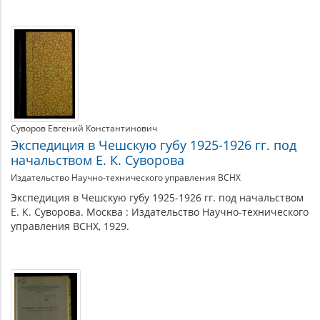
Суворов Евгений Константинович
Экспедиция в Чешскую губу 1925-1926 гг. под
начальством Е. К. Суворова
Издательство Научно-технического управления ВСНХ
Экспедиция в Чешскую губу 1925-1926 гг. под начальством
Е. К. Суворова. Москва : Издательство Научно-технического
управления ВСНХ, 1929.