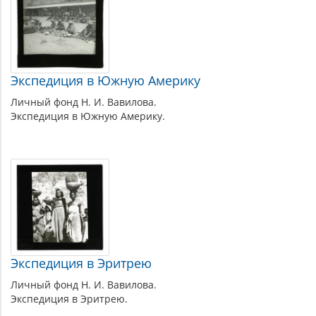
Экспедиция в Южную Америку
Личный фонд Н. И. Вавилова.
Экспедиция в Южную Америку.
Экспедиция в Эритрею
Личный фонд Н. И. Вавилова.
Экспедиция в Эритрею.