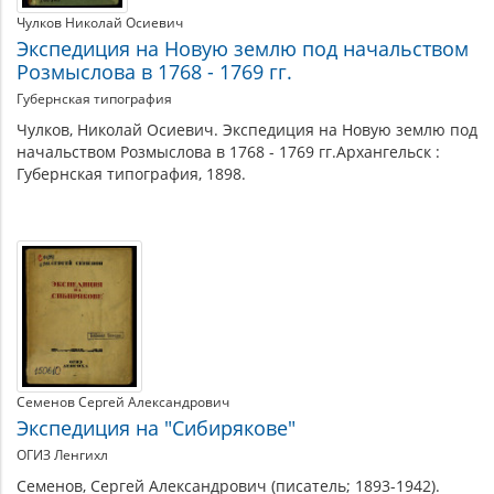
Чулков Николай Осиевич
Экспедиция на Новую землю под начальством
Розмыслова в 1768 - 1769 гг.
Губернская типография
Чулков, Николай Осиевич. Экспедиция на Новую землю под
начальством Розмыслова в 1768 - 1769 гг.Архангельск :
Губернская типография, 1898.
Семенов Сергей Александрович
Экспедиция на "Сибирякове"
ОГИЗ Ленгихл
Семенов, Сергей Александрович (писатель; 1893-1942).