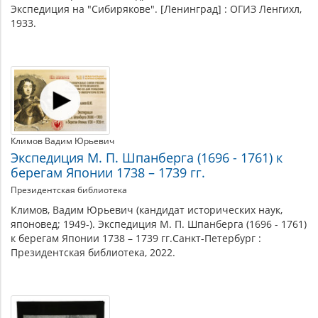
Экспедиция на "Сибирякове". [Ленинград] : ОГИЗ Ленгихл,
1933.
Климов Вадим Юрьевич
Экспедиция М. П. Шпанберга (1696 - 1761) к
берегам Японии 1738 – 1739 гг.
Президентская библиотека
Климов, Вадим Юрьевич (кандидат исторических наук,
японовед; 1949-). Экспедиция М. П. Шпанберга (1696 - 1761)
к берегам Японии 1738 – 1739 гг.Санкт-Петербург :
Президентская библиотека, 2022.