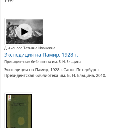
1939.
Дьяконова Татьяна Ивановна
Экспедиция на Памир, 1928 г.
Президентская библиотека им. Б. Н. Ельцина
Экспедиция на Памир, 1928 г.Санкт-Петербург :
Президентская библиотека им. Б. Н. Ельцина, 2010.