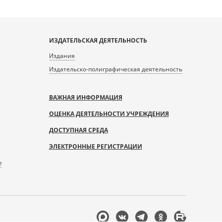
ИЗДАТЕЛЬСКАЯ ДЕЯТЕЛЬНОСТЬ
Издания
Издательско-полиграфическая деятельность
ВАЖНАЯ ИНФОРМАЦИЯ
ОЦЕНКА ДЕЯТЕЛЬНОСТИ УЧРЕЖДЕНИЯ
ДОСТУПНАЯ СРЕДА
ЭЛЕКТРОННЫЕ РЕГИСТРАЦИИ
е
Мы