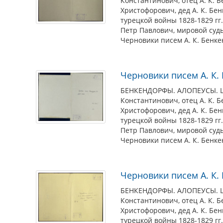
Константинович, отец А. К. 
Христофорович, дед А. К. Бен
турецкой войны 1828-1829 гг
Петр Павлович, мировой судь
Черновики писем А. К. Бенке
Черновики писем А. К
БЕНКЕНДОРФЫ. АЛОПЕУСЫ. ШУВ
Константинович, отец А. К. 
Христофорович, дед А. К. Бен
турецкой войны 1828-1829 гг
Петр Павлович, мировой судь
Черновики писем А. К. Бенк
Черновики писем А. К
БЕНКЕНДОРФЫ. АЛОПЕУСЫ. ШУВ
Константинович, отец А. К. 
Христофорович, дед А. К. Бен
турецкой войны 1828-1829 гг