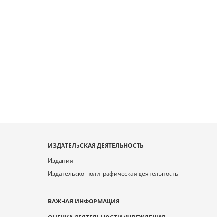
ИЗДАТЕЛЬСКАЯ ДЕЯТЕЛЬНОСТЬ
Издания
Издательско-полиграфическая деятельность
ВАЖНАЯ ИНФОРМАЦИЯ