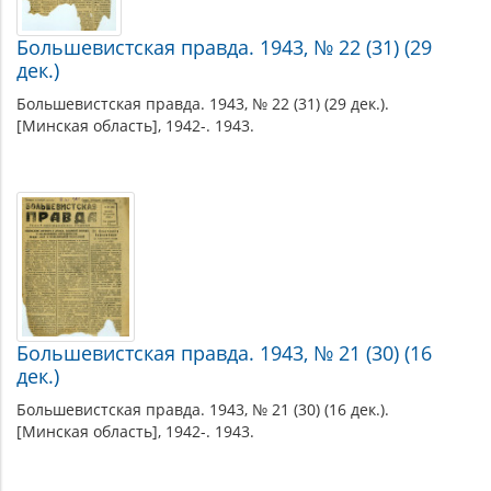
Большевистская правда. 1943, № 22 (31) (29
дек.)
Большевистская правда. 1943, № 22 (31) (29 дек.).
[Минская область], 1942-. 1943.
Большевистская правда. 1943, № 21 (30) (16
дек.)
Большевистская правда. 1943, № 21 (30) (16 дек.).
[Минская область], 1942-. 1943.