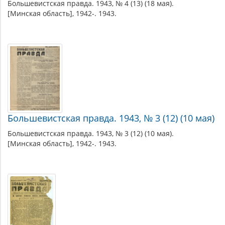
Большевистская правда. 1943, № 4 (13) (18 мая).
[Минская область], 1942-. 1943.
Большевистская правда. 1943, № 3 (12) (10 мая)
Большевистская правда. 1943, № 3 (12) (10 мая).
[Минская область], 1942-. 1943.