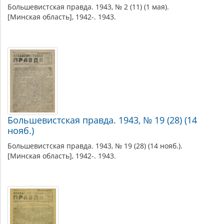
Большевистская правда. 1943, № 2 (11) (1 мая).
[Минская область], 1942-. 1943.
Большевистская правда. 1943, № 19 (28) (14
нояб.)
Большевистская правда. 1943, № 19 (28) (14 нояб.).
[Минская область], 1942-. 1943.