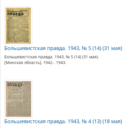
Большевистская правда. 1943, № 5 (14) (31 мая)
Большевистская правда. 1943, № 5 (14) (31 мая).
[Минская область], 1942-. 1943.
Большевистская правда. 1943, № 4 (13) (18 мая)