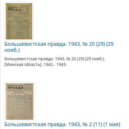
Большевистская правда. 1943, № 20 (29) (29
нояб.)
Большевистская правда. 1943, № 20 (29) (29 нояб.).
[Минская область], 1942-. 1943.
Большевистская правда. 1943, № 2 (11) (1 мая)