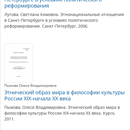
реформирования
Лутова, Светлана Кимовна. Этнонациональные отношения
в Санкт-Петербурге в условиях политического
реформирования. Санкт-Петербург, 2006.
Пыжова Олеся Владимировна
Этнический образ мира в философии культуры
России XIX-начала XX века
Пыжова, Олеся Владимировна. Этнический образ мира в
философии культуры России XIX-начала XX века. Курск,
2011.