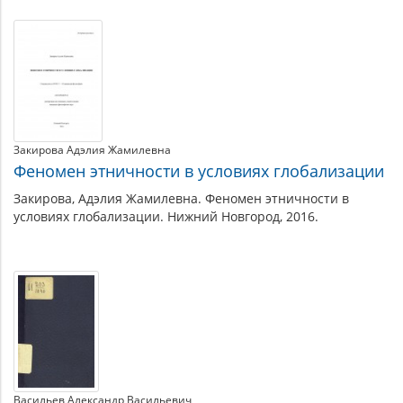
Закирова Адэлия Жамилевна
Феномен этничности в условиях глобализации
Закирова, Адэлия Жамилевна. Феномен этничности в
условиях глобализации. Нижний Новгород, 2016.
Васильев Александр Васильевич