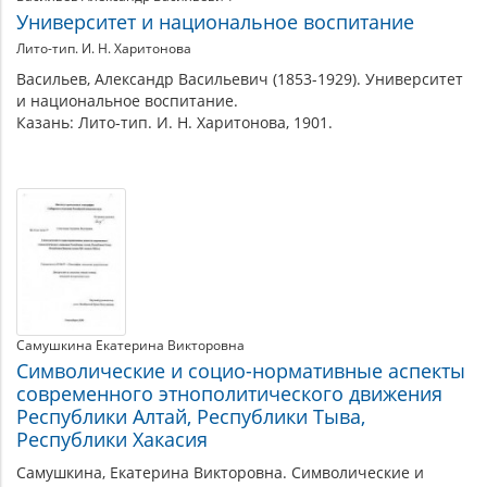
Университет и национальное воспитание
Лито-тип. И. Н. Харитонова
Васильев, Александр Васильевич (1853-1929). Университет
и национальное воспитание.
Казань: Лито-тип. И. Н. Харитонова, 1901.
Самушкина Екатерина Викторовна
Символические и социо-нормативные аспекты
современного этнополитического движения
Республики Алтай, Республики Тыва,
Республики Хакасия
Самушкина, Екатерина Викторовна. Символические и