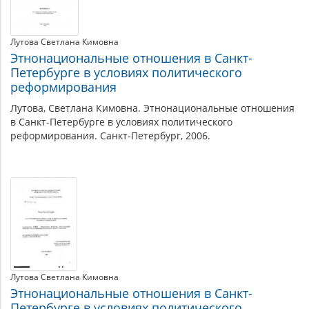
Лутова Светлана Кимовна
Этнонациональные отношения в Санкт-
Петербурге в условиях политического
реформирования
Лутова, Светлана Кимовна. Этнонациональные отношения
в Санкт-Петербурге в условиях политического
реформирования. Санкт-Петербург, 2006.
Лутова Светлана Кимовна
Этнонациональные отношения в Санкт-
Петербурге в условиях политического