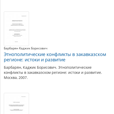
Барбарян Каджик Борисович
Этнополитические конфликты в закавказском
регионе: истоки и развитие
Барбарян, Каджик Борисович. Этнополитические
конфликты в закавказском регионе: истоки и развитие.
Москва, 2007.