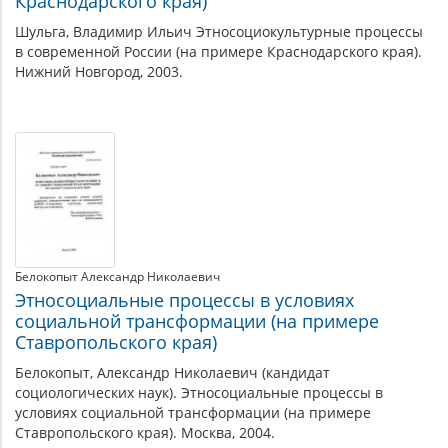
Краснодарского края)
Шульга, Владимир Ильич Этносоциокультурные процессы
в современной России (на примере Краснодарского края).
Нижний Новгород, 2003.
Белокопыт Александр Николаевич
Этносоциальные процессы в условиях
социальной трансформации (на примере
Ставропольского края)
Белокопыт, Александр Николаевич (кандидат
социологических наук). Этносоциальные процессы в
условиях социальной трансформации (на примере
Ставропольского края). Москва, 2004.