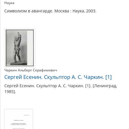
Наука
Символизм в авангарде. Москва : Наука, 2003.
Чаркин Альберт Серафимович
Сергей Есенин. Скульптор А. С. Чаркин. [1]
Сергей Есенин. Скульптор А. С. Чаркин. [1]. [Ленинград,
1985].