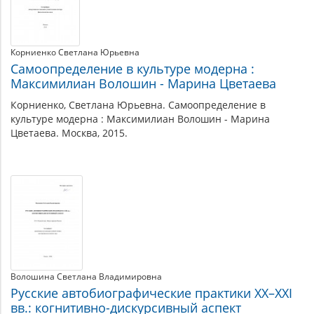
Корниенко Светлана Юрьевна
Самоопределение в культуре модерна :
Максимилиан Волошин - Марина Цветаева
Корниенко, Светлана Юрьевна. Самоопределение в
культуре модерна : Максимилиан Волошин - Марина
Цветаева. Москва, 2015.
Волошина Светлана Владимировна
Русские автобиографические практики XX–XXI
вв.: когнитивно-дискурсивный аспект