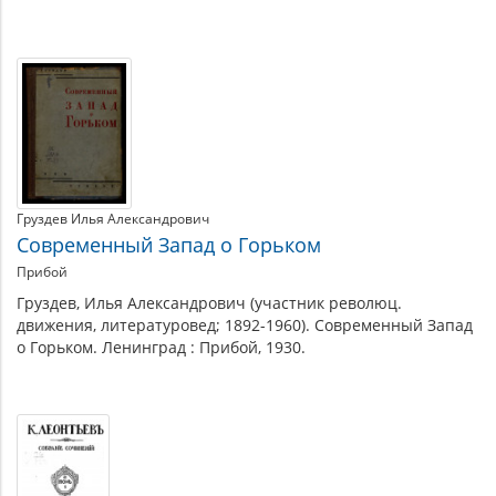
Материалы
по
теме
Груздев Илья Александрович
Современный Запад о Горьком
Прибой
Груздев, Илья Александрович (участник революц.
движения, литературовед; 1892-1960). Современный Запад
о Горьком. Ленинград : Прибой, 1930.