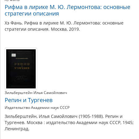
Рифма в лирике М. Ю. Лермонтова: основные
стратегии описания
Хэ Фань. Рифма в лирике М. Ю. Лермонтова: основные
стратегии описания. Москва, 2019.
Зильберштейн Илья Самойлович
Репин и Тургенев
Издательство Академии наук СССР
Зильберштейн, Илья Самойлович (1905-1988). Репин и
Тургенев. Москва : издательство Академии наук СССР, 1945;
Ленинград.