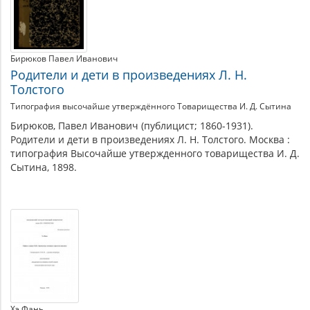
Бирюков Павел Иванович
Родители и дети в произведениях Л. Н.
Толстого
Типография высочайше утверждённого Товарищества И. Д. Сытина
Бирюков, Павел Иванович (публицист; 1860-1931).
Родители и дети в произведениях Л. Н. Толстого. Москва :
типография Высочайше утвержденного товарищества И. Д.
Сытина, 1898.
Хэ Фань