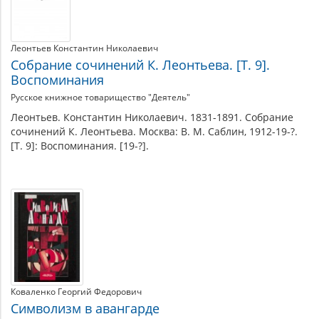
Леонтьев Константин Николаевич
Собрание сочинений К. Леонтьева. [Т. 9].
Воспоминания
Русское книжное товарищество "Деятель"
Леонтьев. Константин Николаевич. 1831-1891. Собрание
сочинений К. Леонтьева. Москва: В. М. Саблин, 1912-19-?.
[Т. 9]: Воспоминания. [19-?].
Коваленко Георгий Федорович
Символизм в авангарде