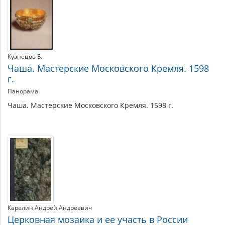
Кузнецов Б.
Чаша. Мастерские Московского Кремля. 1598
г.
Панорама
Чаша. Мастерские Московского Кремля. 1598 г.
Карелин Андрей Андреевич
Церковная мозаика и ее участь в России