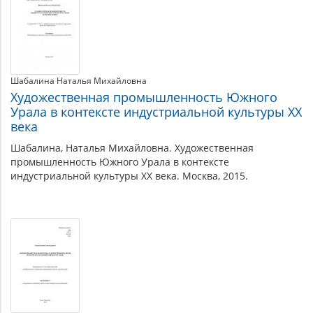
Шабалина Наталья Михайловна
Художественная промышленность Южного
Урала в контексте индустриальной культуры XX
века
Шабалина, Наталья Михайловна. Художественная
промышленность Южного Урала в контексте
индустриальной культуры XX века. Москва, 2015.