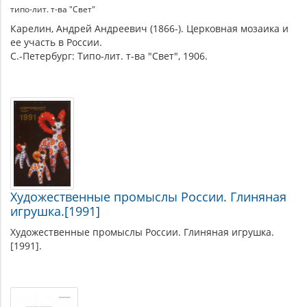
типо-лит. т-ва "Свет"
Карелин, Андрей Андреевич (1866-). Церковная мозаика и
ее участь в России.
С.-Петербург: Типо-лит. т-ва "Свет", 1906.
Художественные промыслы России. Глиняная
игрушка.[1991]
Художественные промыслы России. Глиняная игрушка.
[1991].