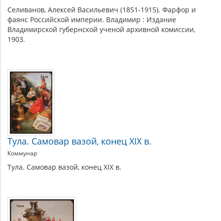
Селиванов, Алексей Васильевич (1851-1915). Фарфор и
фаянс Российской империи. Владимир : Издание
Владимирской губернской ученой архивной комиссии,
1903.
Тула. Самовар вазой, конец XIX в.
Коммунар
Тула. Самовар вазой, конец XIX в.