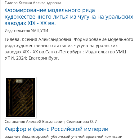
Гилева Ксения Александровна
Формирование модельного ряда
художественного литья из чугуна на уральских
заводах XIX - XX вв.
Издательство УМЦ УПИ
Гилева, Ксения Александровна. Формирование модельного
ряда художественного литья из чугуна на уральских
заводах XIX - XX вв.Санкт-Петербург : Издательство УМЦ
УПИ, 2024; Екатеринбург.
Селиванов Алексей Васильевич
Селиванова О. И.
Фарфор и фаянс Российской империи
издание Владимирской губернской ученой архивной комиссии