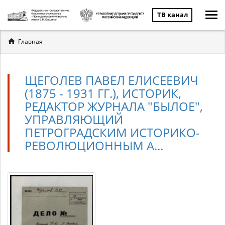
ТВ канал
Вы
Главная
здесь
ЩЕГОЛЕВ ПАВЕЛ ЕЛИСЕЕВИЧ
(1875 - 1931 ГГ.), ИСТОРИК,
РЕДАКТОР ЖУРНАЛА "БЫЛОЕ",
УПРАВЛЯЮЩИЙ
ПЕТРОГРАДСКИМ ИСТОРИКО-
РЕВОЛЮЦИОННЫМ А...