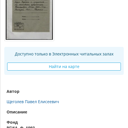
Доступно только в Электронных читальных залах
Найти на карте
Автор
Щеголев Павел Елисеевич
Описание
Фонд
РГИА. Ф. 1093