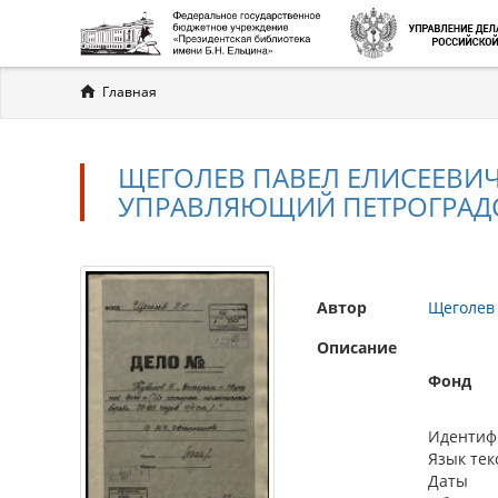
Вы
Главная
здесь
ЩЕГОЛЕВ ПАВЕЛ ЕЛИСЕЕВИЧ (
УПРАВЛЯЮЩИЙ ПЕТРОГРАД
Автор
Щеголев
Описание
Фонд
Идентиф
Язык тек
Даты