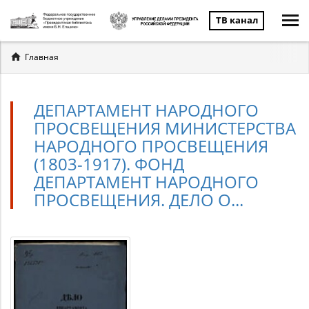
ТВ канал
Вы
Главная
здесь
ДЕПАРТАМЕНТ НАРОДНОГО
ПРОСВЕЩЕНИЯ МИНИСТЕРСТВА
НАРОДНОГО ПРОСВЕЩЕНИЯ
(1803-1917). ФОНД
ДЕПАРТАМЕНТ НАРОДНОГО
ПРОСВЕЩЕНИЯ. ДЕЛО О...