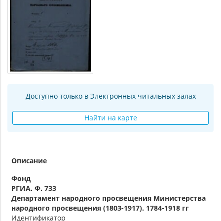
Доступно только в Электронных читальных залах
Найти на карте
Описание
Фонд
РГИА. Ф. 733
Департамент народного просвещения Министерства
народного просвещения (1803-1917). 1784-1918 гг
Идентификатор