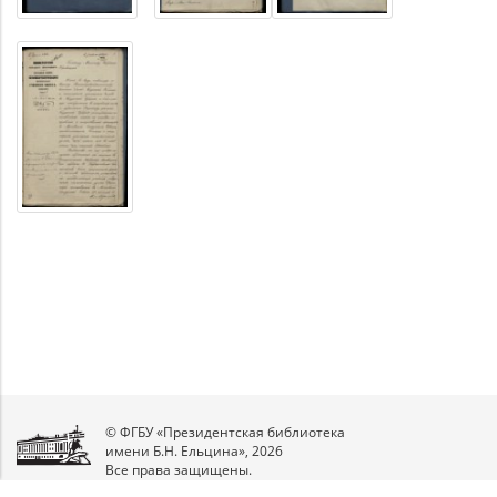
© ФГБУ «Президентская библиотека
имени Б.Н. Ельцина», 2026
Все права защищены.