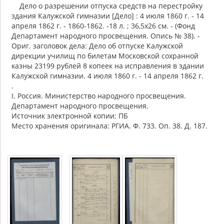
Дело о разрешении отпуска средств на перестройку
здания Калужской гимназии [Дело] : 4 июля 1860 г. - 14
апреля 1862 г. - 1860-1862. -18 л. ; 36,5х26 см. - (Фонд
Департамент народного просвещения. Опись № 38). -
Ориг. заголовок дела: Дело об отпуске Калужской
дирекции училищ по билетам Московской сохранной
казны 23199 рублей 8 копеек на исправления в здании
Калужской гимназии. 4 июля 1860 г. - 14 апреля 1862 г.
.
I. Россия. Министерство народного просвещения.
Департамент народного просвещения.
Источник электронной копии: ПБ
Место хранения оригинала: РГИА. Ф. 733. Оп. 38. Д. 187.