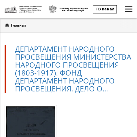
ТВ канал
Вы
Главная
здесь
ДЕПАРТАМЕНТ НАРОДНОГО
ПРОСВЕЩЕНИЯ МИНИСТЕРСТВА
НАРОДНОГО ПРОСВЕЩЕНИЯ
(1803-1917). ФОНД
ДЕПАРТАМЕНТ НАРОДНОГО
ПРОСВЕЩЕНИЯ. ДЕЛО О...