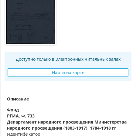
Доступно только в Электронных читальных залах
Найти на карте
Описание
Фонд
РГИА. Ф. 733
Департамент народного просвещения Министерства
народного просвещения (1803-1917). 1784-1918 гг
Идентификатор