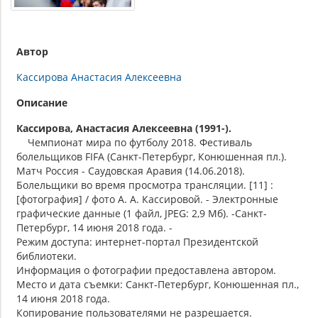
Автор
Кассирова Анастасия Алексеевна
Описание
Кассирова, Анастасия Алексеевна (1991-).
Чемпионат мира по футболу 2018. Фестиваль
болельщиков FIFA (Санкт-Петербург, Конюшенная пл.).
Матч Россия - Саудовская Аравия (14.06.2018).
Болельщики во время просмотра трансляции. [11] :
[фотография] / фото А. А. Кассировой. - Электронные
графические данные (1 файл, JPEG: 2,9 Мб). -Санкт-
Петербург, 14 июня 2018 года. -
Режим доступа: интернет-портал Президентской
библиотеки.
Информация о фотографии предоставлена автором.
Место и дата съемки: Санкт-Петербург, Конюшенная пл.,
14 июня 2018 года.
Копирование пользователями не разрешается.