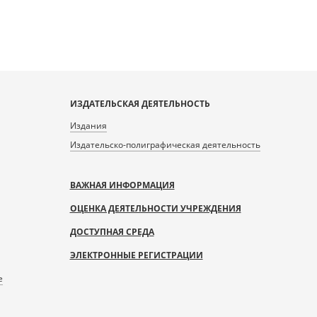
ИЗДАТЕЛЬСКАЯ ДЕЯТЕЛЬНОСТЬ
Издания
Издательско-полиграфическая деятельность
ВАЖНАЯ ИНФОРМАЦИЯ
ОЦЕНКА ДЕЯТЕЛЬНОСТИ УЧРЕЖДЕНИЯ
ДОСТУПНАЯ СРЕДА
ЭЛЕКТРОННЫЕ РЕГИСТРАЦИИ
е