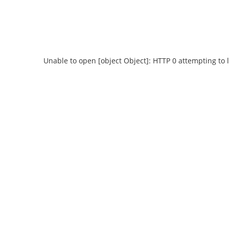
Unable to open [object Object]: HTTP 0 attempting to 