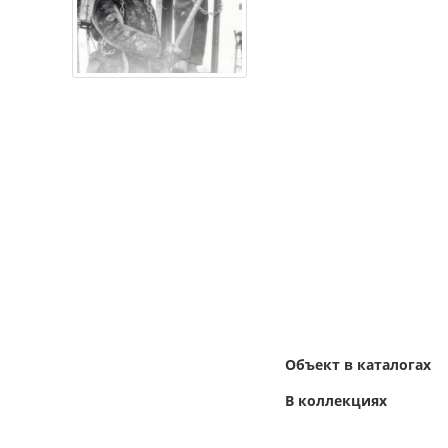
Объект в каталогах
В коллекциях