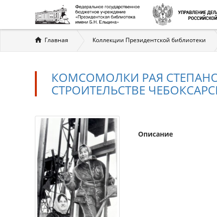
Вы
Главная
Коллекции Президентской библиотеки
здесь
КОМСОМОЛКИ РАЯ СТЕПАНОВ
СТРОИТЕЛЬСТВЕ ЧЕБОКСАРС
Описание