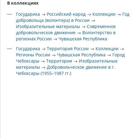
В коллекциях
Государика
→
Российский народ
→
Коллекции
→
Год
добровольца (волонтера) в России
→
Изобразительные материалы
→
Современное
добровольческое движение
→
Волонтерство в
регионах России
→
Чувашская Республика
Государика
→
Территория России
→
Коллекции
→
Регионы России
→
Чувашская Республика
→
Город
Чебоксары
→
Территория
→
Изобразительные
материалы
→
Добровольческое движение в г.
Чебоксары (1955–1987 гг.)