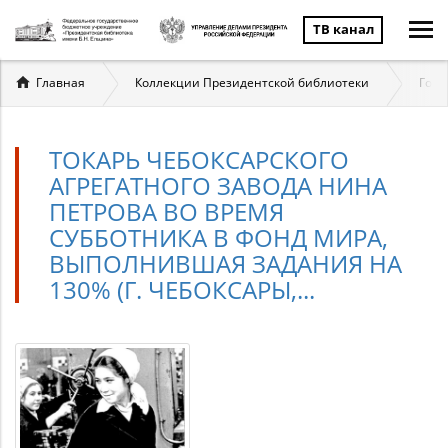
ТВ канал
Вы
Главная
Коллекции Президентской библиотеки
Госу
здесь
ТОКАРЬ ЧЕБОКСАРСКОГО
АГРЕГАТНОГО ЗАВОДА НИНА
ПЕТРОВА ВО ВРЕМЯ
СУББОТНИКА В ФОНД МИРА,
ВЫПОЛНИВШАЯ ЗАДАНИЯ НА
130% (Г. ЧЕБОКСАРЫ,...