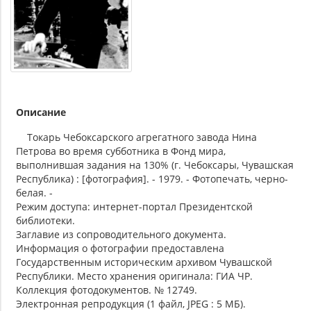
Описание
Токарь Чебоксарского агрегатного завода Нина
Петрова во время субботника в Фонд мира,
выполнившая задания на 130% (г. Чебоксары, Чувашская
Республика) : [фотография]. - 1979. - Фотопечать, черно-
белая. -
Режим доступа: интернет-портал Президентской
библиотеки.
Заглавие из сопроводительного документа.
Информация о фотографии предоставлена
Государственным историческим архивом Чувашской
Республики. Место хранения оригинала: ГИА ЧР.
Коллекция фотодокументов. № 12749.
Электронная репродукция (1 файл, JPEG : 5 МБ).