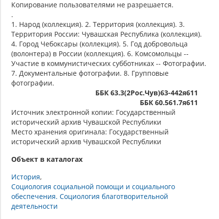
Копирование пользователями не разрешается.
.
1. Народ (коллекция). 2. Территория (коллекция). 3.
Территория России: Чувашская Республика (коллекция).
4. Город Чебоксары (коллекция). 5. Год добровольца
(волонтера) в России (коллекция). 6. Комсомольцы --
Участие в коммунистических субботниках -- Фотографии.
7. Документальные фотографии. 8. Групповые
фотографии.
ББК 63.3(2Рос.Чув)63-442я611
ББК 60.561.7я611
Источник электронной копии: Государственный
исторический архив Чувашской Республики
Место хранения оригинала: Государственный
исторический архив Чувашской Республики
Объект в каталогах
История
Социология социальной помощи и социального
обеспечения. Социология благотворительной
деятельности