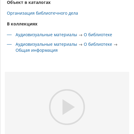
Объект в каталогах
Организация библиотечного дела
В коллекциях
Аудиовизуальные материалы
→
О библиотеке
Аудиовизуальные материалы
→
О библиотеке
→
Общая информация
Play
Video