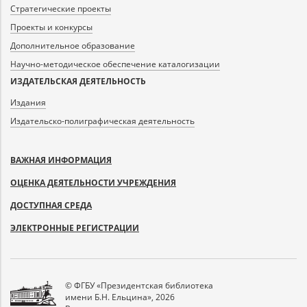
Стратегические проекты
Проекты и конкурсы
Дополнительное образование
Научно-методическое обеспечение каталогизации
ИЗДАТЕЛЬСКАЯ ДЕЯТЕЛЬНОСТЬ
Издания
Издательско-полиграфическая деятельность
ВАЖНАЯ ИНФОРМАЦИЯ
ОЦЕНКА ДЕЯТЕЛЬНОСТИ УЧРЕЖДЕНИЯ
ДОСТУПНАЯ СРЕДА
ЭЛЕКТРОННЫЕ РЕГИСТРАЦИИ
© ФГБУ «Президентская библиотека
имени Б.Н. Ельцина», 2026