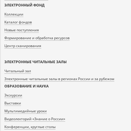
ЭЛЕКТРОННЫЙ ФОНД
Коллекции
Каталог фондов
Новые поступления
Формирование и обработка ресурсов
Центр сканирования
ЭЛЕКТРОННЫЕ ЧИТАЛЬНЫЕ ЗАЛЫ
Читальный зал
Электронные читальные залы в регионах России и за рубежом
ОБРАЗОВАНИЕ И НАУКА
Экскурсии
Выставки
Мультимедийные уроки
Видеолекторий «Знание о России»
Конференции, круглые столы