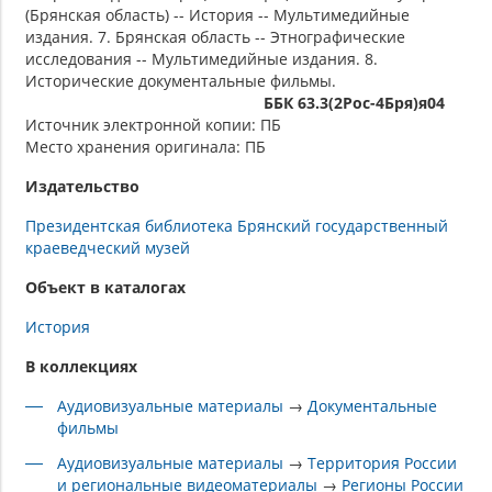
(Брянская область) -- История -- Мультимедийные
издания. 7. Брянская область -- Этнографические
исследования -- Мультимедийные издания. 8.
Исторические документальные фильмы.
ББК 63.3(2Рос-4Бря)я04
Источник электронной копии: ПБ
Место хранения оригинала: ПБ
Издательство
Президентская библиотека Брянский государственный
краеведческий музей
Объект в каталогах
История
В коллекциях
Аудиовизуальные материалы
→
Документальные
фильмы
Аудиовизуальные материалы
→
Территория России
и региональные видеоматериалы
→
Регионы России