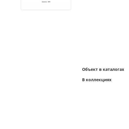
Объект в каталогах
В коллекциях