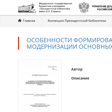
Вы
Главная
Коллекции Президентской библиотеки
здесь
ОСОБЕННОСТИ ФОРМИРОВА
МОДЕРНИЗАЦИИ ОСНОВНЫХ 
Автор
Описание