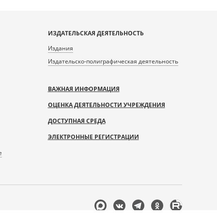
ИЗДАТЕЛЬСКАЯ ДЕЯТЕЛЬНОСТЬ
Издания
Издательско-полиграфическая деятельность
ВАЖНАЯ ИНФОРМАЦИЯ
ОЦЕНКА ДЕЯТЕЛЬНОСТИ УЧРЕЖДЕНИЯ
ДОСТУПНАЯ СРЕДА
ЭЛЕКТРОННЫЕ РЕГИСТРАЦИИ
е
Мы