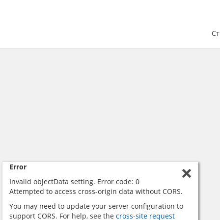
С
Error
Invalid objectData setting. Error code: 0
Attempted to access cross-origin data without CORS.
You may need to update your server configuration to
support CORS. For help, see the
cross-site request