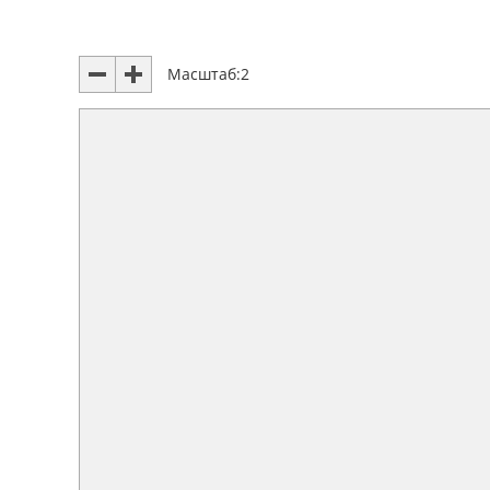
Масштаб:
2