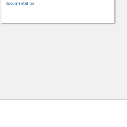
documentation.